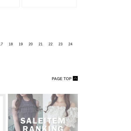
17
18
19
20
21
22
23
24