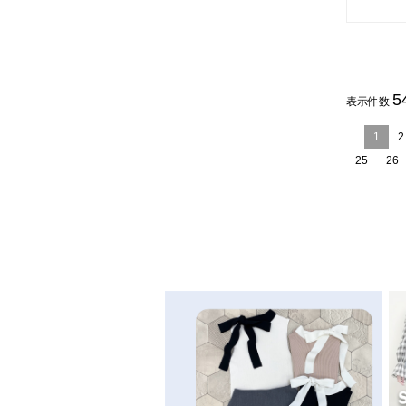
5
表示件数
1
2
25
26