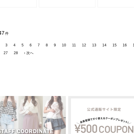
47
件
3
4
5
6
7
8
9
10
11
12
13
14
15
16
27
28
次へ