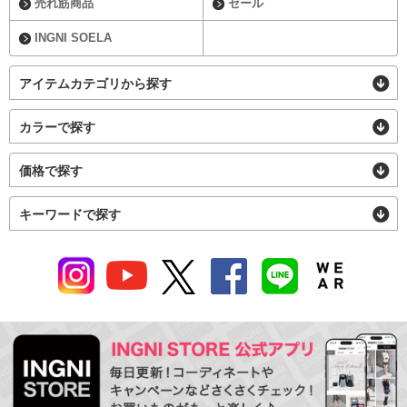
売れ筋商品
セール
INGNI SOELA
アイテムカテゴリから探す
カラーで探す
価格で探す
キーワードで探す