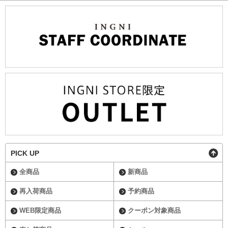
PICK UP
全商品
新商品
再入荷商品
予約商品
WEB限定商品
クーポン対象商品