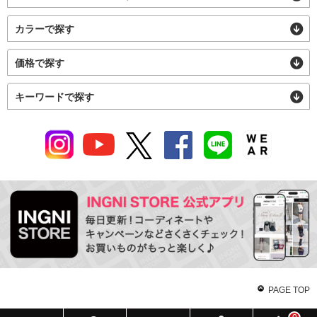
カラーで探す
価格で探す
キーワードで探す
PAGE TOP