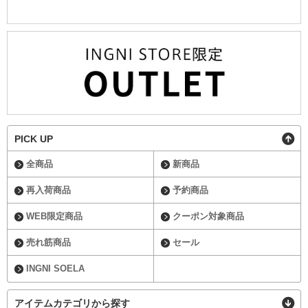
PICK UP
全商品
新商品
再入荷商品
予約商品
WEB限定商品
クーポン対象商品
売れ筋商品
セール
INGNI SOELA
アイテムカテゴリから探す