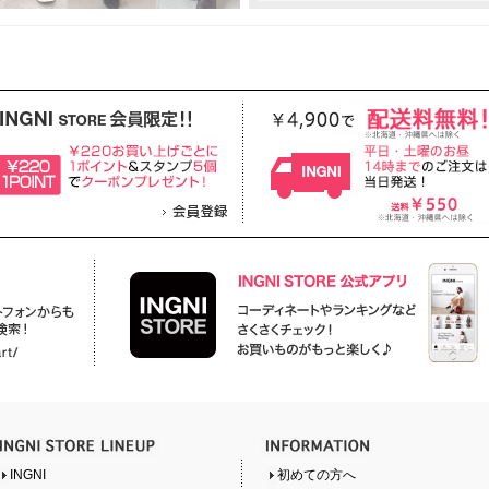
INGNI
初めての方へ