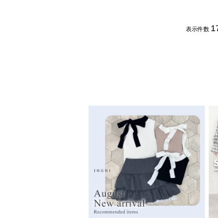
1
表示件数