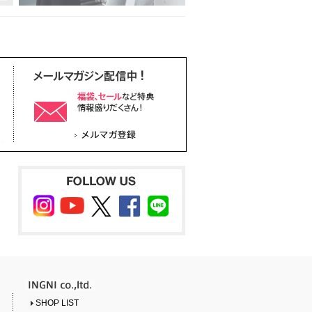
SHOP LIST