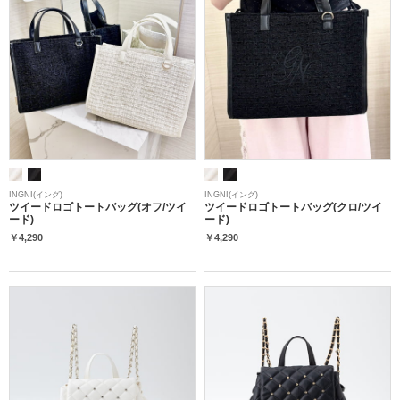
INGNI(イング)
INGNI(イング)
ツイードロゴトートバッグ(オフ/ツイ
ツイードロゴトートバッグ(クロ/ツイ
ード)
ード)
￥4,290
￥4,290