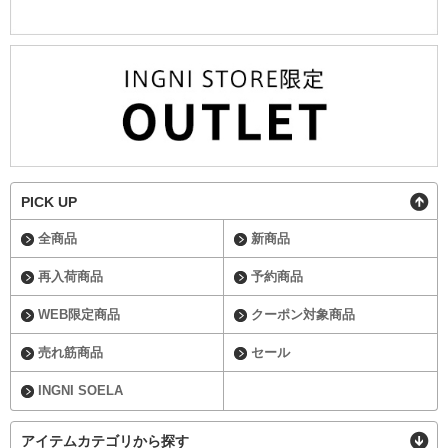
PICK UP
全商品
新商品
再入荷商品
予約商品
WEB限定商品
クーポン対象商品
売れ筋商品
セール
INGNI SOELA
アイテムカテゴリから探す