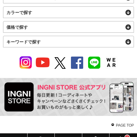
カラーで探す
価格で探す
キーワードで探す
PAGE TOP