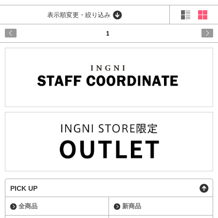
表示順変更・絞り込み
1
PICK UP
全商品
新商品