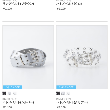
INGNI(イング)
INGNI(イング)
リングベルト(ブラウン)
ハトメベルト(クロ)
￥1,100
￥1,100
2点10％OFF
2点10％OFF
INGNI(イング)
INGNI(イング)
ハトメベルト(シルバー)
ハトメベルト(クリアー)
￥1,100
￥1,100