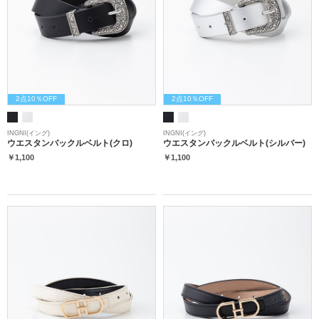
2点10％OFF
2点10％OFF
INGNI(イング)
INGNI(イング)
ウエスタンバックルベルト(クロ)
ウエスタンバックルベルト(シルバー)
￥1,100
￥1,100