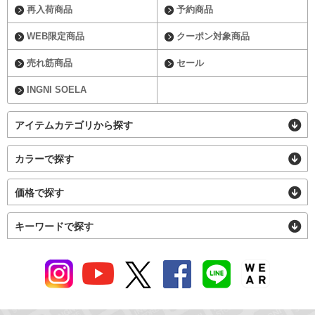
再入荷商品
予約商品
WEB限定商品
クーポン対象商品
売れ筋商品
セール
INGNI SOELA
アイテムカテゴリから探す
カラーで探す
価格で探す
キーワードで探す