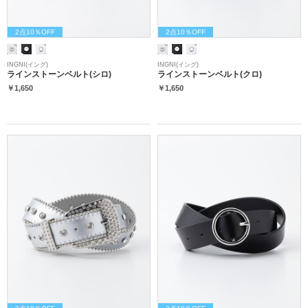
2点10％OFF
2点10％OFF
INGNI(イング)
INGNI(イング)
ラインストーンベルト(シロ)
ラインストーンベルト(クロ)
￥1,650
￥1,650
2点10％OFF
2点10％OFF