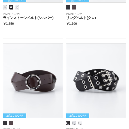
INGNI(イング)
INGNI(イング)
ラインストーンベルト(シルバー)
リングベルト(クロ)
￥1,650
￥1,100
2点10％OFF
2点10％OFF