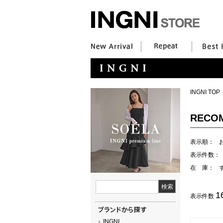
INGNI TOP
RECO
表示順：
表示件数：
在 庫：
1
表示件数
INGNI