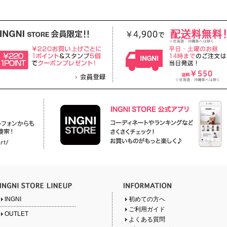
INGNI
初めての方へ
ご利用ガイド
OUTLET
よくある質問