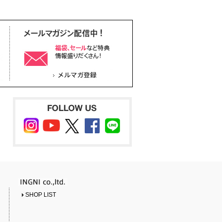
SHOP LIST