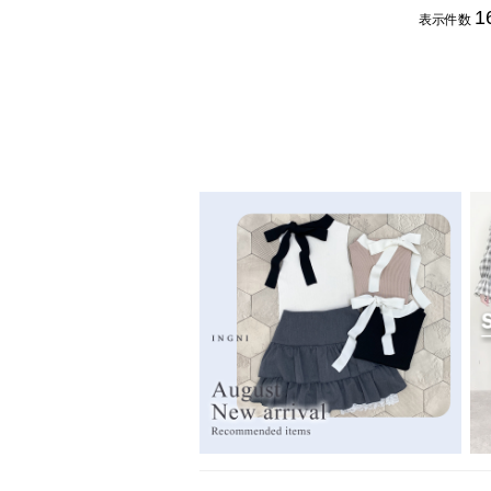
1
表示件数