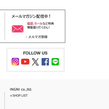
SHOP LIST