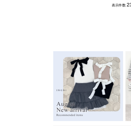
2
表示件数