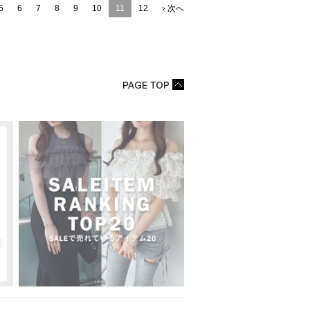
5
6
7
8
9
10
11
12
次へ