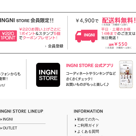
INGNI
初めての方へ
ご利用ガイド
OUTLET
よくある質問