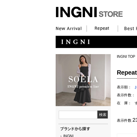
INGNI TOP
Repeat
表示順：
表示件数：
在 庫：
2
表示件数
INGNI