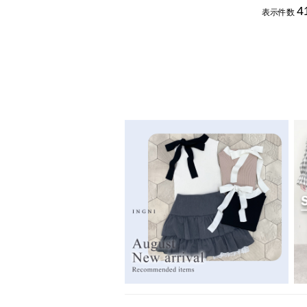
4
表示件数