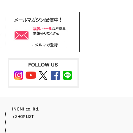
SHOP LIST