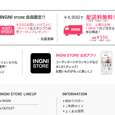
INGNI
初めての方へ
ご利用ガイド
OUTLET
よくある質問