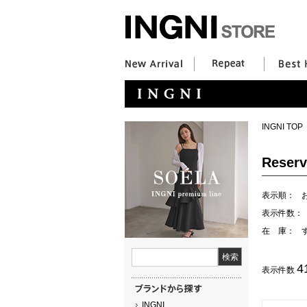
INGNI TOP
Reserv
表示順：
表示件数：
在 庫：
4
表示件数
INGNI