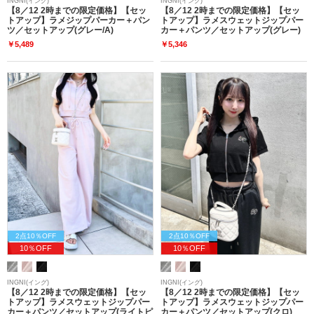
INGNI(イング)
INGNI(イング)
【8／12 2時までの限定価格】【セッ
【8／12 2時までの限定価格】【セッ
トアップ】ラメジップパーカー＋パン
トアップ】ラメスウェットジップパー
ツ／セットアップ(グレー/A)
カー＋パンツ／セットアップ(グレー)
￥5,489
￥5,346
2点10％OFF
2点10％OFF
10％OFF
10％OFF
INGNI(イング)
INGNI(イング)
【8／12 2時までの限定価格】【セッ
【8／12 2時までの限定価格】【セッ
トアップ】ラメスウェットジップパー
トアップ】ラメスウェットジップパー
カー＋パンツ／セットアップ(ライトピ
カー＋パンツ／セットアップ(クロ)