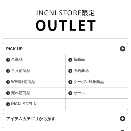
PICK UP
全商品
新商品
再入荷商品
予約商品
WEB限定商品
クーポン対象商品
売れ筋商品
セール
INGNI SOELA
アイテムカテゴリから探す