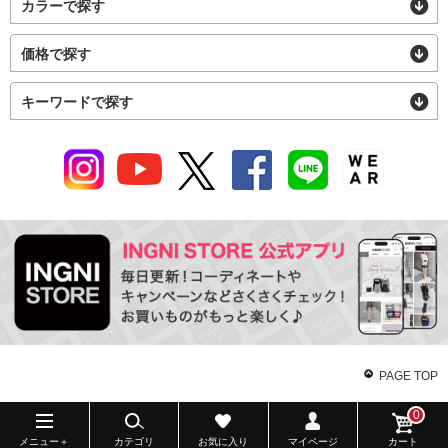
カラーで探す
価格で探す
キーワードで探す
PAGE TOP
0
メニュー＋
カテゴリ
お気に入り
マイページ
カート