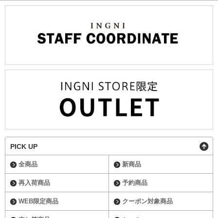
PICK UP
全商品
新商品
再入荷商品
予約商品
WEB限定商品
クーポン対象商品