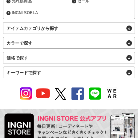
売れ筋商品
セール
INGNI SOELA
アイテムカテゴリから探す
カラーで探す
価格で探す
キーワードで探す