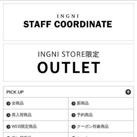
PICK UP
全商品
新商品
再入荷商品
予約商品
WEB限定商品
クーポン対象商品