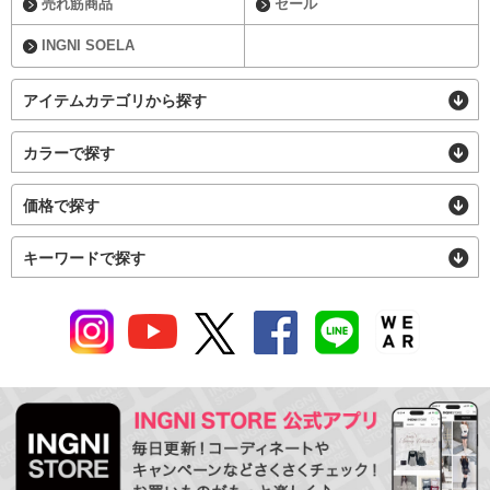
売れ筋商品
セール
INGNI SOELA
アイテムカテゴリから探す
カラーで探す
価格で探す
キーワードで探す