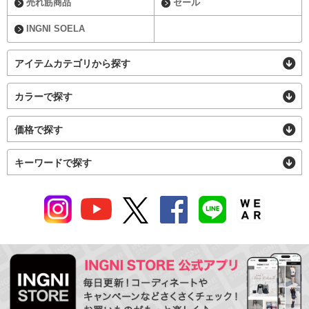
売れ筋商品
セール
INGNI SOELA
アイテムカテゴリから探す
カラーで探す
価格で探す
キーワードで探す