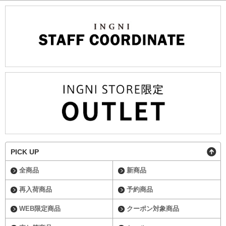
PICK UP
全商品
新商品
再入荷商品
予約商品
WEB限定商品
クーポン対象商品