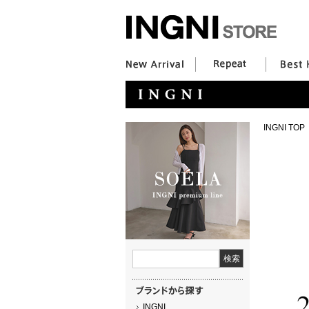
INGNI TOP
INGNI