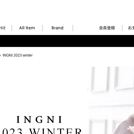
INGNI 2023 winter