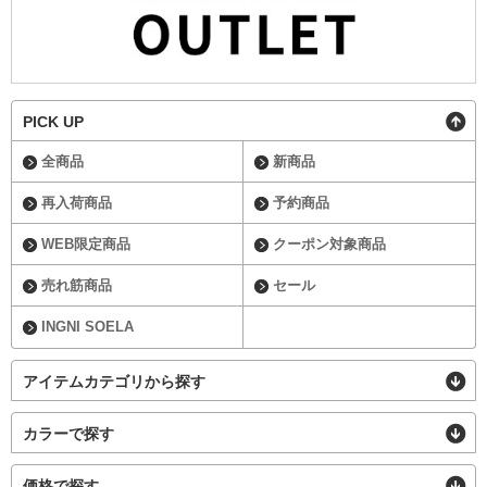
PICK UP
全商品
新商品
再入荷商品
予約商品
WEB限定商品
クーポン対象商品
売れ筋商品
セール
INGNI SOELA
アイテムカテゴリから探す
カラーで探す
価格で探す