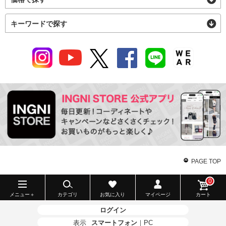
キーワードで探す
PAGE TOP
0
メニュー＋
カテゴリ
お気に入り
マイページ
カート
ログイン
表示
スマートフォン
｜
PC