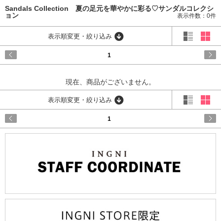
Sandals Collection 夏の足元を華やかに彩る♡サンダルコレクシ
ョン
表示件数：0件
表示順変更・絞り込み
1
現在、商品がございません。
表示順変更・絞り込み
1