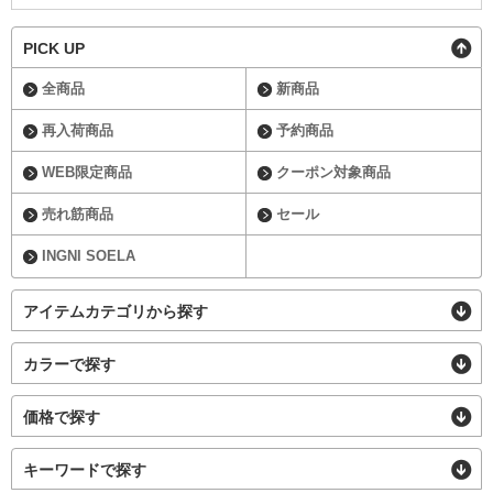
PICK UP
全商品
新商品
再入荷商品
予約商品
WEB限定商品
クーポン対象商品
売れ筋商品
セール
INGNI SOELA
アイテムカテゴリから探す
カラーで探す
価格で探す
キーワードで探す