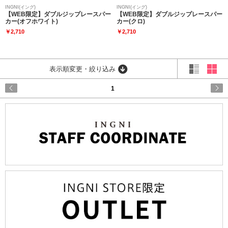
INGNI(イング)
INGNI(イング)
【WEB限定】ダブルジップレースパー
【WEB限定】ダブルジップレースパー
カー(オフホワイト)
カー(クロ)
￥2,710
￥2,710
表示順変更・絞り込み
1