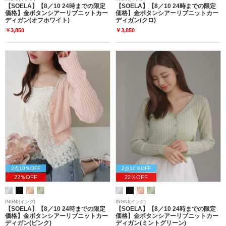
【SOELA】【8／10 24時までの限定
【SOELA】【8／10 24時までの限定
価格】金ボタンシアーリブニットカー
価格】金ボタンシアーリブニットカー
ディガン(オフホワイト)
ディガン(クロ)
￥3,850
￥3,850
2点10％OFF
2点10％OFF
22％OFF
22％OFF
INGNI(イング)
INGNI(イング)
【SOELA】【8／10 24時までの限定
【SOELA】【8／10 24時までの限定
価格】金ボタンシアーリブニットカー
価格】金ボタンシアーリブニットカー
ディガン(ピンク)
ディガン(ミントグリーン)