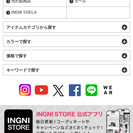
売れ筋商品
セール
INGNI SOELA
アイテムカテゴリから探す
カラーで探す
価格で探す
キーワードで探す