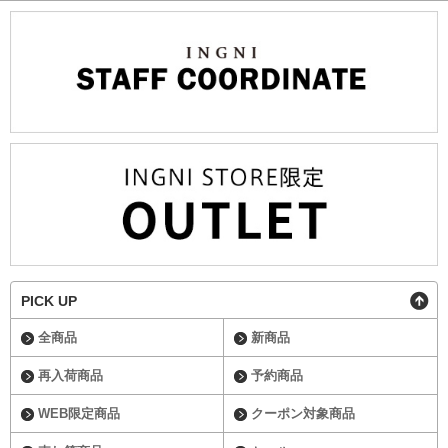
PICK UP
全商品
新商品
再入荷商品
予約商品
WEB限定商品
クーポン対象商品