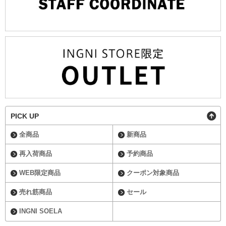
PICK UP
全商品
新商品
再入荷商品
予約商品
WEB限定商品
クーポン対象商品
売れ筋商品
セール
INGNI SOELA