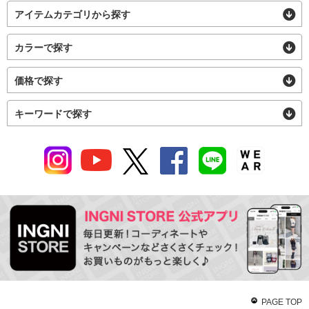
アイテムカテゴリから探す
カラーで探す
価格で探す
キーワードで探す
PAGE TOP