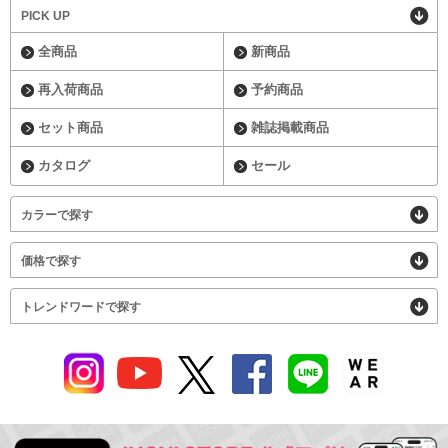
PICK UP
全商品
新商品
再入荷商品
予約商品
セット商品
雑誌掲載商品
カタログ
セール
カラーで探す
価格で探す
トレンドワードで探す