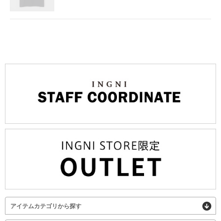
アイテムカテゴリから探す