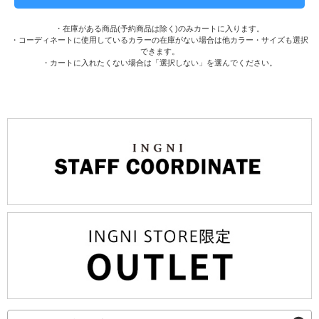
・在庫がある商品(予約商品は除く)のみカートに入ります。
・コーディネートに使用しているカラーの在庫がない場合は他カラー・サイズも選択
できます。
・カートに入れたくない場合は「選択しない」を選んでください。