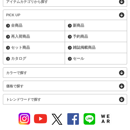
アイテムカテゴリから探す
PICK UP
全商品
新商品
再入荷商品
予約商品
セット商品
雑誌掲載商品
カタログ
セール
カラーで探す
価格で探す
トレンドワードで探す