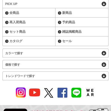
PICK UP
全商品
新商品
再入荷商品
予約商品
セット商品
雑誌掲載商品
カタログ
セール
カラーで探す
価格で探す
トレンドワードで探す