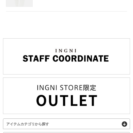
アイテムカテゴリから探す