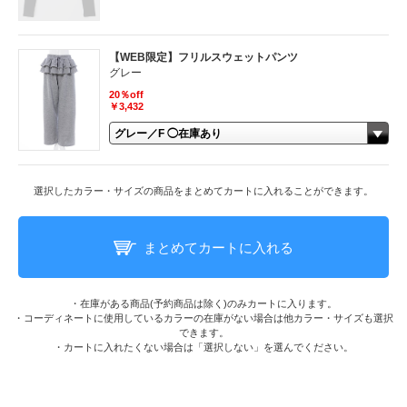
【WEB限定】フリルスウェットパンツ
グレー
20％off
￥3,432
選択したカラー・サイズの商品をまとめてカートに入れることができます。
まとめてカートに入れる
・在庫がある商品(予約商品は除く)のみカートに入ります。
・コーディネートに使用しているカラーの在庫がない場合は他カラー・サイズも選択
できます。
・カートに入れたくない場合は「選択しない」を選んでください。