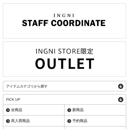
アイテムカテゴリから探す
PICK UP
全商品
新商品
再入荷商品
予約商品