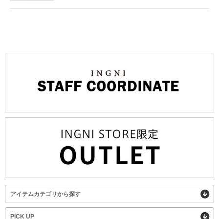
アイテムカテゴリから探す
PICK UP