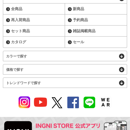
全商品
新商品
再入荷商品
予約商品
セット商品
雑誌掲載商品
カタログ
セール
カラーで探す
価格で探す
トレンドワードで探す