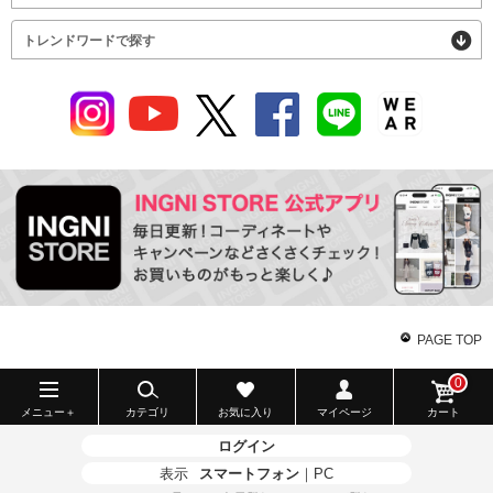
トレンドワードで探す
PAGE TOP
0
メニュー＋
カテゴリ
お気に入り
マイページ
カート
ログイン
表示
スマートフォン
｜
PC