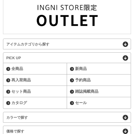
アイテムカテゴリから探す
PICK UP
全商品
新商品
再入荷商品
予約商品
セット商品
雑誌掲載商品
カタログ
セール
カラーで探す
価格で探す