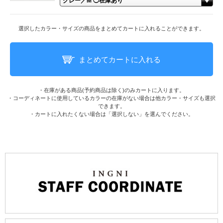
選択したカラー・サイズの商品をまとめてカートに入れることができます。
まとめてカートに入れる
・在庫がある商品(予約商品は除く)のみカートに入ります。
・コーディネートに使用しているカラーの在庫がない場合は他カラー・サイズも選択
できます。
・カートに入れたくない場合は「選択しない」を選んでください。