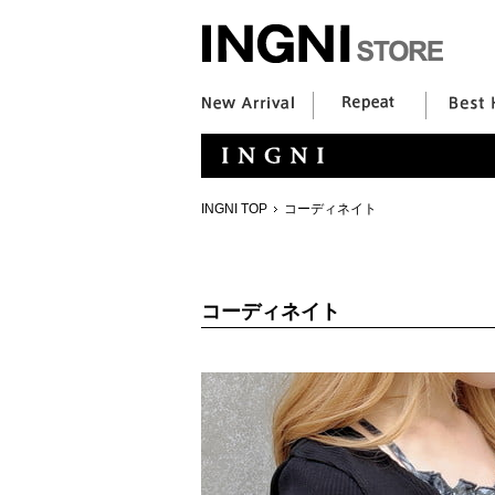
INGNI TOP
コーディネイト
コーディネイト