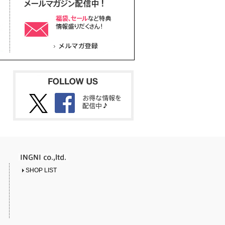
SHOP LIST