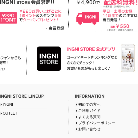
INGNI
初めての方へ
ご利用ガイド
OUTLET
よくある質問
プライバシーポリシー
お問い合わせ