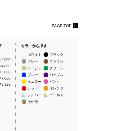
ホワイト
ブラック
3,000
グレー
ブラウン
4,000
ベージュ
グリーン
5,000
ブルー
パープル
7,000
イエロー
ピンク
9,999
レッド
オレンジ
シルバー
ゴールド
その他