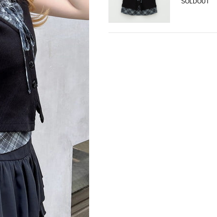
SOLDOUT