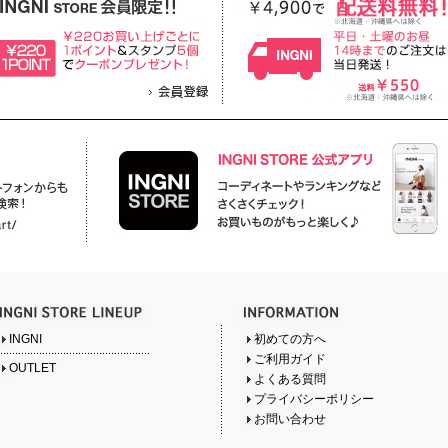
INGNI
初めての方へ
ご利用ガイド
OUTLET
よくある質問
プライバシーポリシー
お問い合わせ