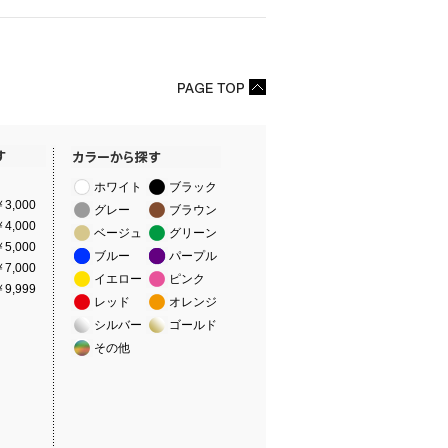
ホワイト
ブラック
3,000
グレー
ブラウン
4,000
ベージュ
グリーン
5,000
ブルー
パープル
7,000
イエロー
ピンク
9,999
レッド
オレンジ
シルバー
ゴールド
その他