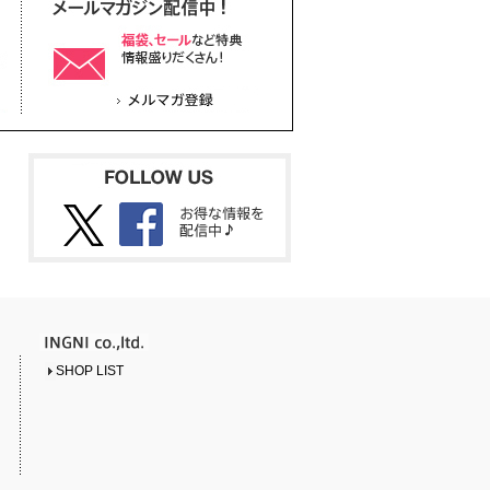
SHOP LIST