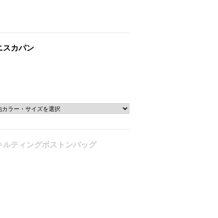
ニスカパン
キルティングボストンバッグ