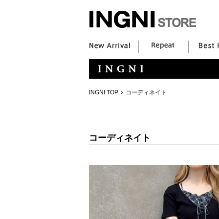
INGNI TOP
コーディネイト
コーディネイト