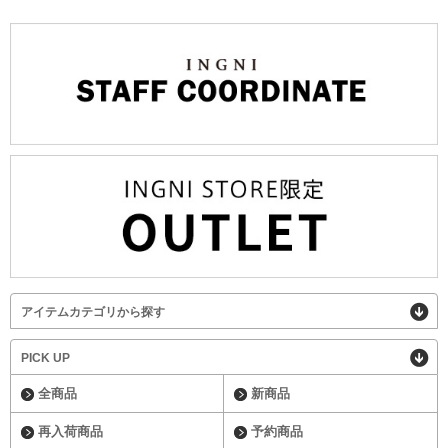
アイテムカテゴリから探す
PICK UP
全商品
新商品
再入荷商品
予約商品