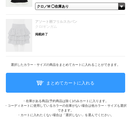
アソート柄フリルスカパン
クロ/ギンガム
掲載終了
選択したカラー・サイズの商品をまとめてカートに入れることができます。
まとめてカートに入れる
・在庫がある商品(予約商品は除く)のみカートに入ります。
・コーディネートに使用しているカラーの在庫がない場合は他カラー・サイズも選択
できます。
・カートに入れたくない場合は「選択しない」を選んでください。