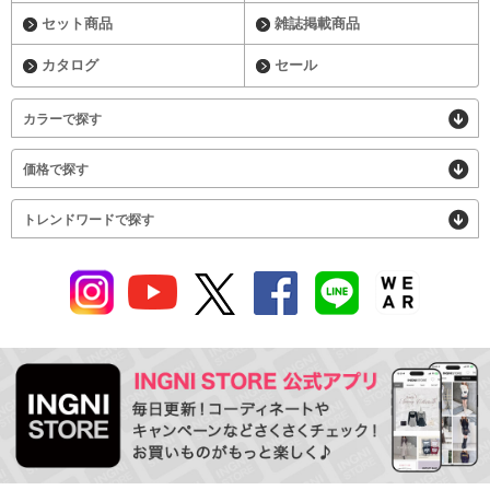
セット商品
雑誌掲載商品
カタログ
セール
カラーで探す
価格で探す
トレンドワードで探す