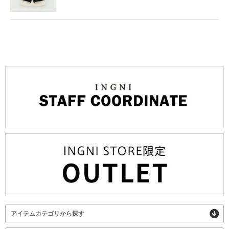
アイテムカテゴリから探す