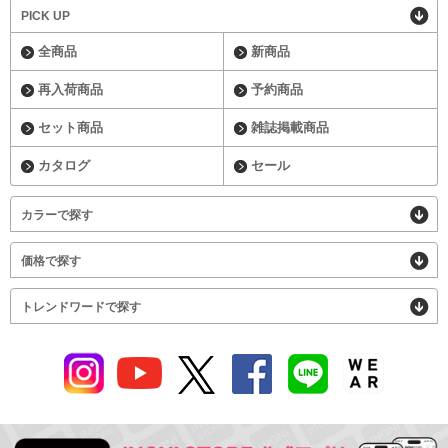
PICK UP
全商品
新商品
再入荷商品
予約商品
セット商品
雑誌掲載商品
カタログ
セール
カラーで探す
価格で探す
トレンドワードで探す