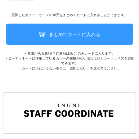
選択したカラー・サイズの商品をまとめてカートに入れることができます。
まとめてカートに入れる
・在庫がある商品(予約商品は除く)のみカートに入ります。
・コーディネートに使用しているカラーの在庫がない場合は他カラー・サイズも選択
できます。
・カートに入れたくない場合は「選択しない」を選んでください。