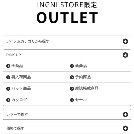
アイテムカテゴリから探す
PICK UP
全商品
新商品
再入荷商品
予約商品
セット商品
雑誌掲載商品
カタログ
セール
カラーで探す
価格で探す