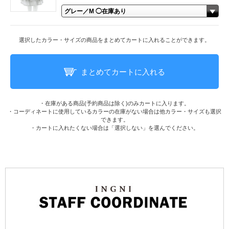
選択したカラー・サイズの商品をまとめてカートに入れることができます。
まとめてカートに入れる
・在庫がある商品(予約商品は除く)のみカートに入ります。
・コーディネートに使用しているカラーの在庫がない場合は他カラー・サイズも選択
できます。
・カートに入れたくない場合は「選択しない」を選んでください。