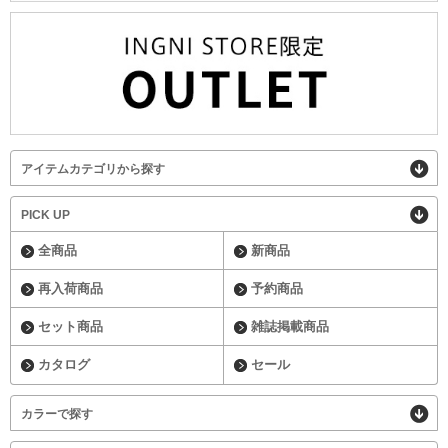
アイテムカテゴリから探す
PICK UP
全商品
新商品
再入荷商品
予約商品
セット商品
雑誌掲載商品
カタログ
セール
カラーで探す