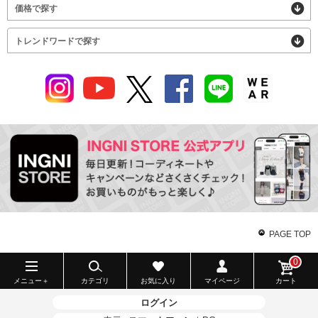
価格で探す
トレンドワードで探す
PAGE TOP
0
メニュー＋
カテゴリ
お気に入り
マイページ
カート
ログイン