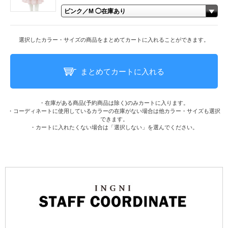
選択したカラー・サイズの商品をまとめてカートに入れることができます。
まとめてカートに入れる
・在庫がある商品(予約商品は除く)のみカートに入ります。
・コーディネートに使用しているカラーの在庫がない場合は他カラー・サイズも選択
できます。
・カートに入れたくない場合は「選択しない」を選んでください。