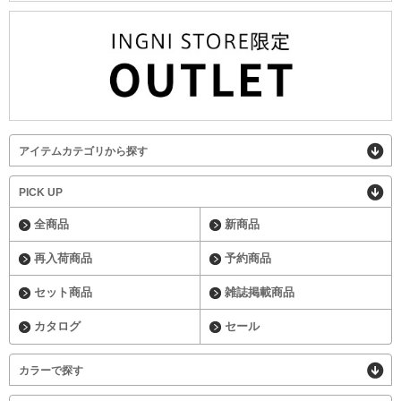
アイテムカテゴリから探す
PICK UP
全商品
新商品
再入荷商品
予約商品
セット商品
雑誌掲載商品
カタログ
セール
カラーで探す