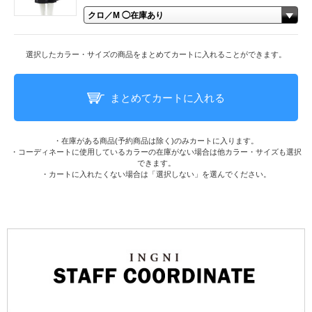
選択したカラー・サイズの商品をまとめてカートに入れることができます。
まとめてカートに入れる
・在庫がある商品(予約商品は除く)のみカートに入ります。
・コーディネートに使用しているカラーの在庫がない場合は他カラー・サイズも選択
できます。
・カートに入れたくない場合は「選択しない」を選んでください。