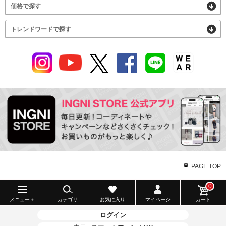
価格で探す
トレンドワードで探す
PAGE TOP
0
メニュー＋
カテゴリ
お気に入り
マイページ
カート
ログイン