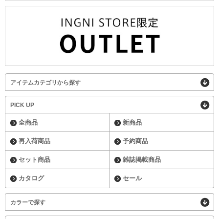
アイテムカテゴリから探す
PICK UP
全商品
新商品
再入荷商品
予約商品
セット商品
雑誌掲載商品
カタログ
セール
カラーで探す