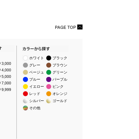
ホワイト
ブラック
3,000
グレー
ブラウン
4,000
ベージュ
グリーン
5,000
ブルー
パープル
7,000
イエロー
ピンク
9,999
レッド
オレンジ
シルバー
ゴールド
その他