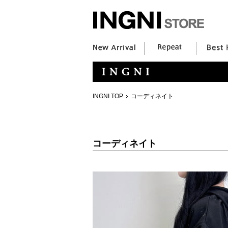
INGNI TOP
コーディネイト
コーディネイト