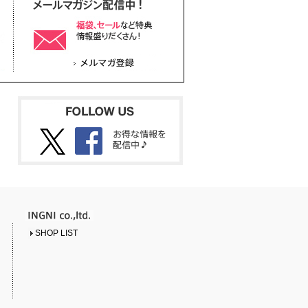
SHOP LIST