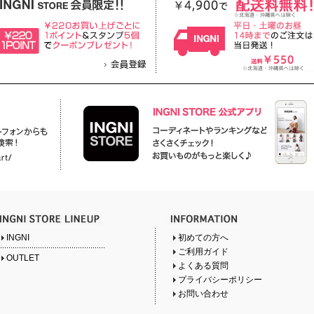
INGNI
初めての方へ
ご利用ガイド
OUTLET
よくある質問
プライバシーポリシー
お問い合わせ