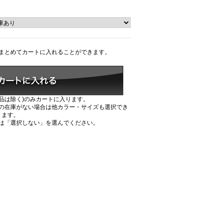
まとめてカートに入れることができます。
品は除く)のみカートに入ります。
の在庫がない場合は他カラー・サイズも選択でき
ます。
は「選択しない」を選んでください。