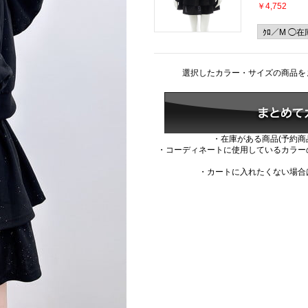
￥4,752
選択したカラー・サイズの商品を
・在庫がある商品(予約商
・コーディネートに使用しているカラー
・カートに入れたくない場合