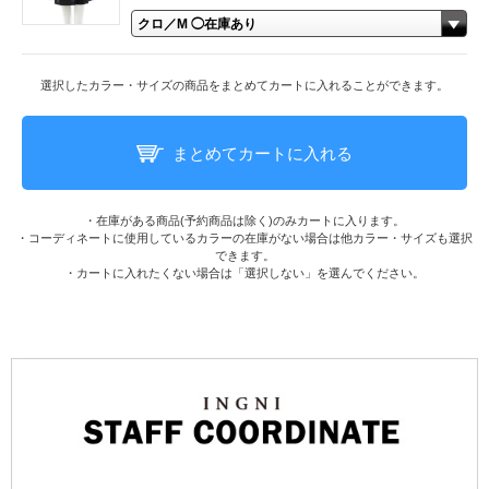
選択したカラー・サイズの商品をまとめてカートに入れることができます。
まとめてカートに入れる
・在庫がある商品(予約商品は除く)のみカートに入ります。
・コーディネートに使用しているカラーの在庫がない場合は他カラー・サイズも選択
できます。
・カートに入れたくない場合は「選択しない」を選んでください。