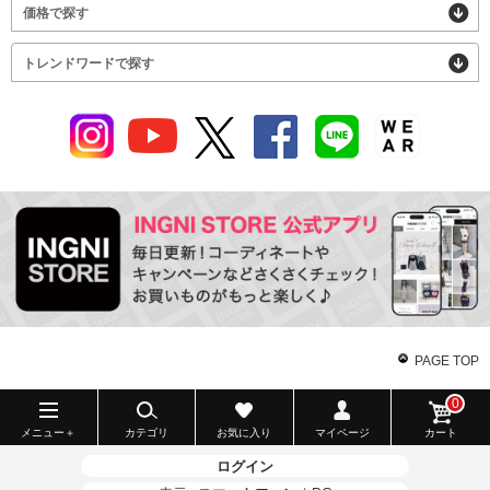
価格で探す
トレンドワードで探す
PAGE TOP
0
メニュー＋
カテゴリ
お気に入り
マイページ
カート
ログイン