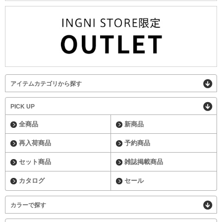
アイテムカテゴリから探す
PICK UP
全商品
新商品
再入荷商品
予約商品
セット商品
雑誌掲載商品
カタログ
セール
カラーで探す