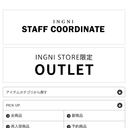
アイテムカテゴリから探す
PICK UP
全商品
新商品
再入荷商品
予約商品