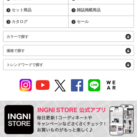
セット商品
雑誌掲載商品
カタログ
セール
カラーで探す
価格で探す
トレンドワードで探す