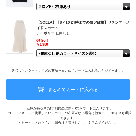
【SOELA】【8／10 24時までの限定価格】サテンマーメ
イドスカート
アイボリー 在庫なし
60％off
￥1,980
選択したカラー・サイズの商品をまとめてカートに入れることができます。
まとめてカートに入れる
・在庫がある商品(予約商品は除く)のみカートに入ります。
・コーディネートに使用しているカラーの在庫がない場合は他カラー・サイズも選択
できます。
・カートに入れたくない場合は「選択しない」を選んでください。