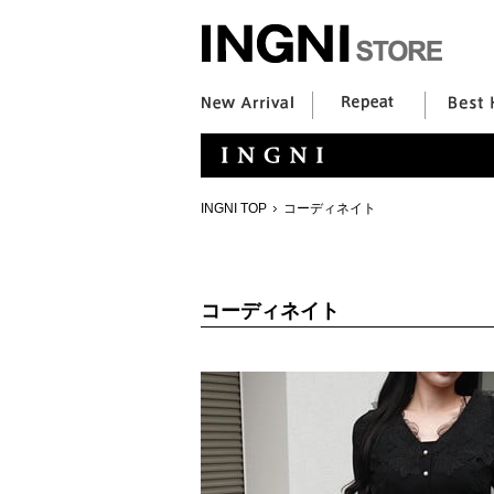
INGNI TOP
コーディネイト
コーディネイト