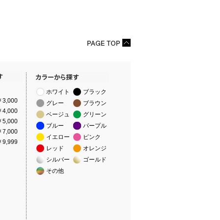
ホワイト
ブラック
3,000
グレー
ブラウン
4,000
ベージュ
グリーン
5,000
ブルー
パープル
7,000
イエロー
ピンク
9,999
レッド
オレンジ
シルバー
ゴールド
その他