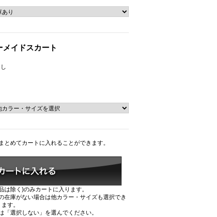
ーメイドスカート
なし
まとめてカートに入れることができます。
品は除く)のみカートに入ります。
の在庫がない場合は他カラー・サイズも選択でき
ます。
は「選択しない」を選んでください。