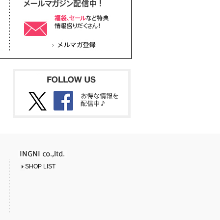
SHOP LIST