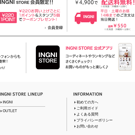
INGNI
初めての方へ
ご利用ガイド
OUTLET
よくある質問
プライバシーポリシー
お問い合わせ