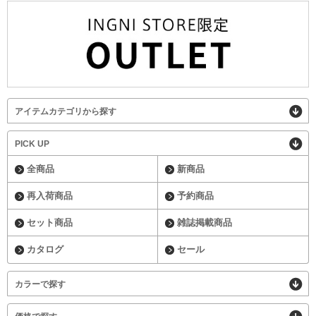
アイテムカテゴリから探す
PICK UP
全商品
新商品
再入荷商品
予約商品
セット商品
雑誌掲載商品
カタログ
セール
カラーで探す