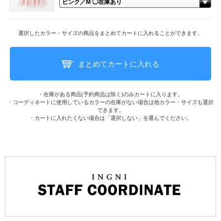
選択したカラー・サイズの商品をまとめてカートに入れることができます。
まとめてカートに入れる
・在庫がある商品(予約商品は除く)のみカートに入ります。
・コーディネートに使用しているカラーの在庫がない場合は他カラー・サイズも選択
できます。
・カートに入れたくない場合は「選択しない」を選んでください。