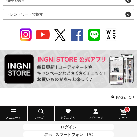
価格で探す
トレンドワードで探す
PAGE TOP
0
メニュー＋
カテゴリ
お気に入り
マイページ
カート
ログイン
表示
スマートフォン
｜
PC