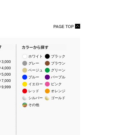
ホワイト
ブラック
3,000
グレー
ブラウン
4,000
ベージュ
グリーン
5,000
ブルー
パープル
7,000
イエロー
ピンク
9,999
レッド
オレンジ
シルバー
ゴールド
その他