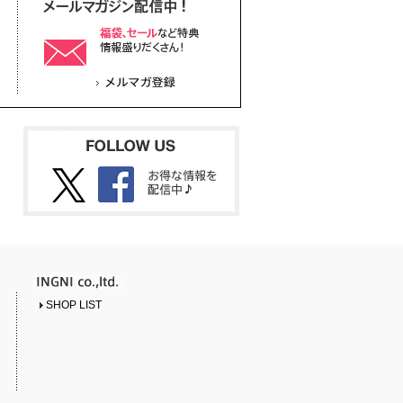
SHOP LIST