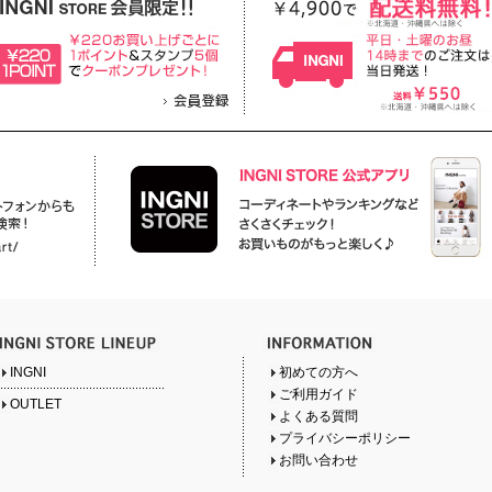
INGNI
初めての方へ
ご利用ガイド
OUTLET
よくある質問
プライバシーポリシー
お問い合わせ