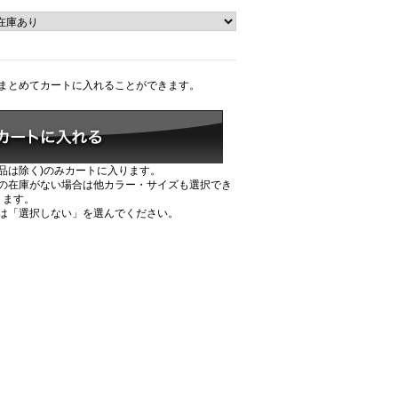
まとめてカートに入れることができます。
品は除く)のみカートに入ります。
の在庫がない場合は他カラー・サイズも選択でき
ます。
は「選択しない」を選んでください。