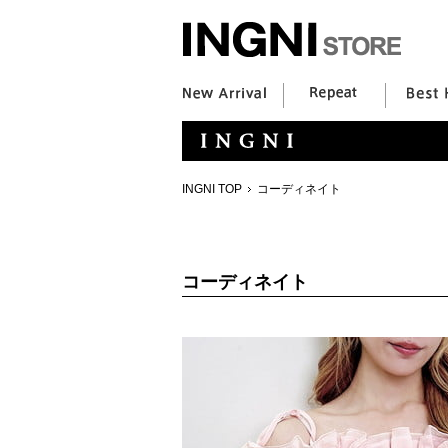
INGNI TOP
コーディネイト
コーディネイト