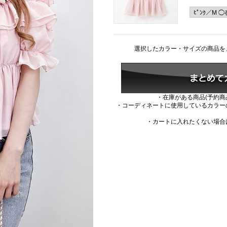
選択したカラー・サイズの商品を
・在庫がある商品(予約商
・コーディネートに使用しているカラー
・カートに入れたくない場合