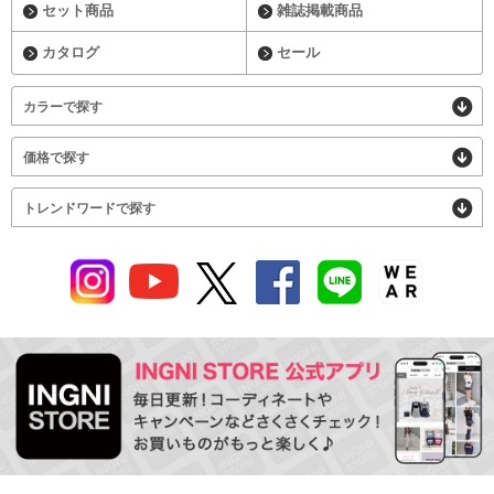
セット商品
雑誌掲載商品
カタログ
セール
カラーで探す
価格で探す
トレンドワードで探す