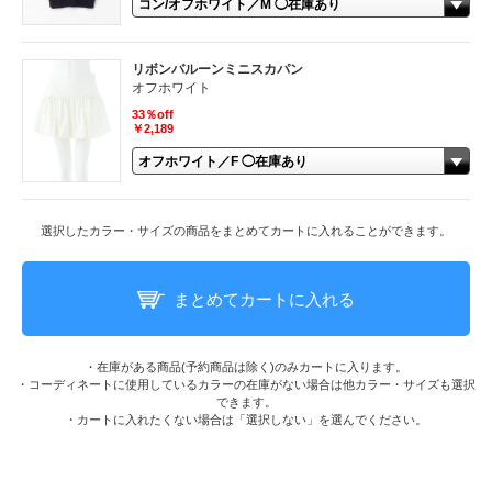
リボンバルーンミニスカパン
オフホワイト
33％off
￥2,189
選択したカラー・サイズの商品をまとめてカートに入れることができます。
まとめてカートに入れる
・在庫がある商品(予約商品は除く)のみカートに入ります。
・コーディネートに使用しているカラーの在庫がない場合は他カラー・サイズも選択
できます。
・カートに入れたくない場合は「選択しない」を選んでください。