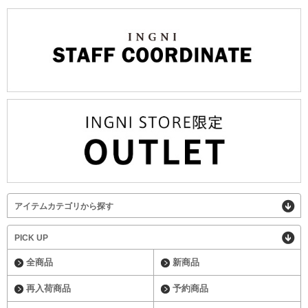
アイテムカテゴリから探す
PICK UP
全商品
新商品
再入荷商品
予約商品