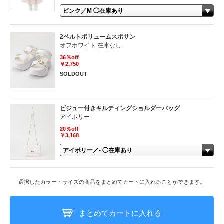
2ベルトボリュームスポサン
オフホワイト 在庫なし
36％off
￥2,750
SOLDOUT
ビジュー付きキルティングショルダーバッグ
アイボリー
20％off
￥3,168
選択したカラー・サイズの商品をまとめてカートに入れることができます。
まとめてカートに入れる