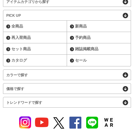
アイテムカテゴリから探す
PICK UP
全商品
新商品
再入荷商品
予約商品
セット商品
雑誌掲載商品
カタログ
セール
カラーで探す
価格で探す
トレンドワードで探す