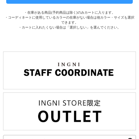
・在庫がある商品(予約商品は除く)のみカートに入ります。
・コーディネートに使用しているカラーの在庫がない場合は他カラー・サイズも選択
できます。
・カートに入れたくない場合は「選択しない」を選んでください。