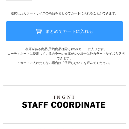
選択したカラー・サイズの商品をまとめてカートに入れることができます。
まとめてカートに入れる
・在庫がある商品(予約商品は除く)のみカートに入ります。
・コーディネートに使用しているカラーの在庫がない場合は他カラー・サイズも選択
できます。
・カートに入れたくない場合は「選択しない」を選んでください。