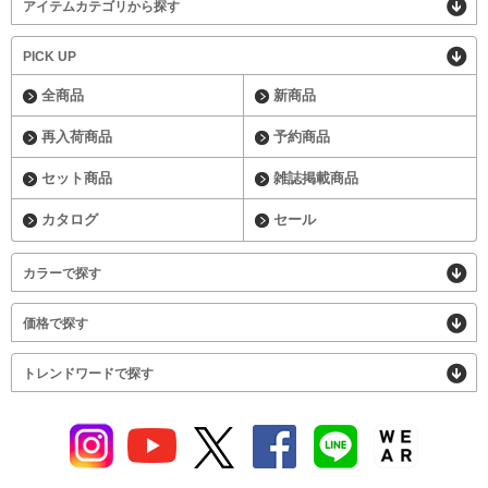
アイテムカテゴリから探す
PICK UP
全商品
新商品
再入荷商品
予約商品
セット商品
雑誌掲載商品
カタログ
セール
カラーで探す
価格で探す
トレンドワードで探す