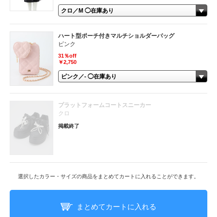
ハート型ポーチ付きマルチショルダーバッグ
ピンク
31％off
￥2,750
プラットフォームコートスニーカー
クロ
掲載終了
選択したカラー・サイズの商品をまとめてカートに入れることができます。
まとめてカートに入れる