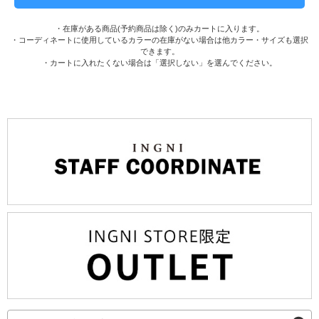
・在庫がある商品(予約商品は除く)のみカートに入ります。
・コーディネートに使用しているカラーの在庫がない場合は他カラー・サイズも選択
できます。
・カートに入れたくない場合は「選択しない」を選んでください。