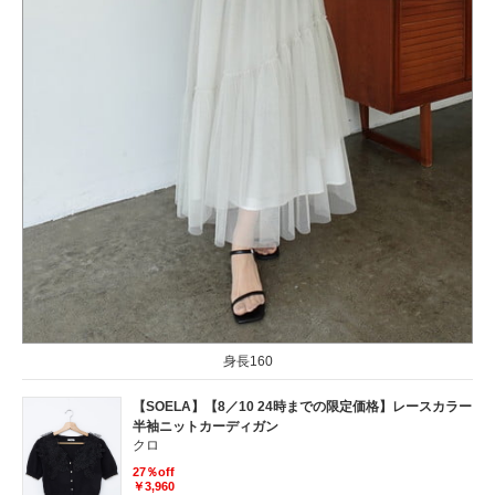
身長160
【SOELA】【8／10 24時までの限定価格】レースカラー
半袖ニットカーディガン
クロ
27％off
￥3,960