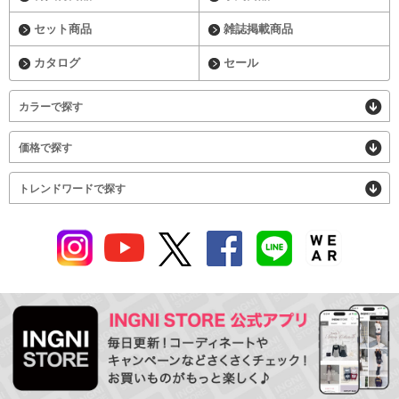
セット商品
雑誌掲載商品
カタログ
セール
カラーで探す
価格で探す
トレンドワードで探す