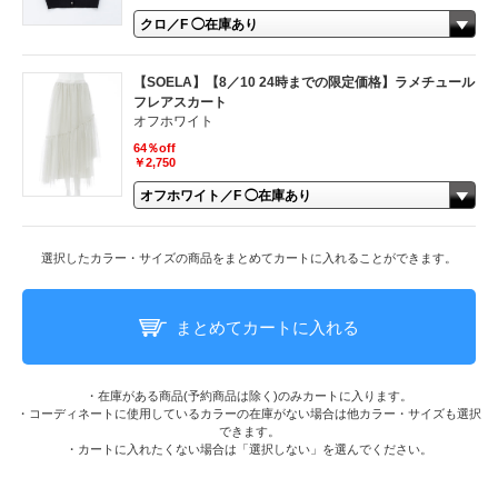
【SOELA】【8／10 24時までの限定価格】ラメチュール
フレアスカート
オフホワイト
64％off
￥2,750
選択したカラー・サイズの商品をまとめてカートに入れることができます。
まとめてカートに入れる
・在庫がある商品(予約商品は除く)のみカートに入ります。
・コーディネートに使用しているカラーの在庫がない場合は他カラー・サイズも選択
できます。
・カートに入れたくない場合は「選択しない」を選んでください。