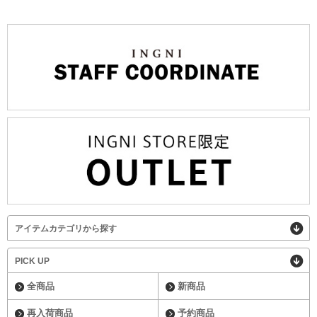
アイテムカテゴリから探す
PICK UP
全商品
新商品
再入荷商品
予約商品