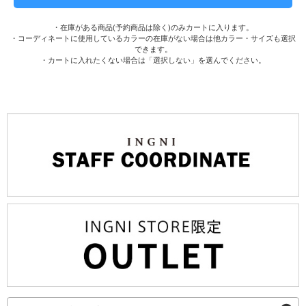
・在庫がある商品(予約商品は除く)のみカートに入ります。
・コーディネートに使用しているカラーの在庫がない場合は他カラー・サイズも選択
できます。
・カートに入れたくない場合は「選択しない」を選んでください。