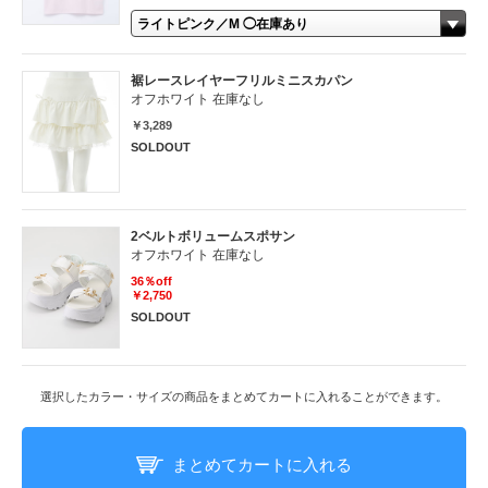
裾レースレイヤーフリルミニスカパン
オフホワイト 在庫なし
￥3,289
SOLDOUT
2ベルトボリュームスポサン
オフホワイト 在庫なし
36％off
￥2,750
SOLDOUT
選択したカラー・サイズの商品をまとめてカートに入れることができます。
まとめてカートに入れる