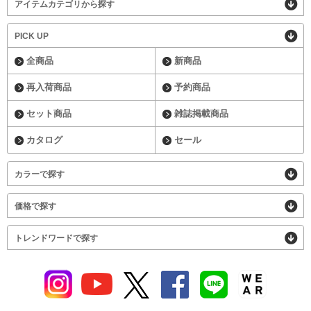
アイテムカテゴリから探す
PICK UP
全商品
新商品
再入荷商品
予約商品
セット商品
雑誌掲載商品
カタログ
セール
カラーで探す
価格で探す
トレンドワードで探す