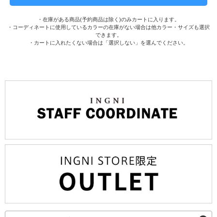
・在庫がある商品(予約商品は除く)のみカートに入ります。
・コーディネートに使用しているカラーの在庫がない場合は他カラー・サイズも選択
できます。
・カートに入れたくない場合は「選択しない」を選んでください。