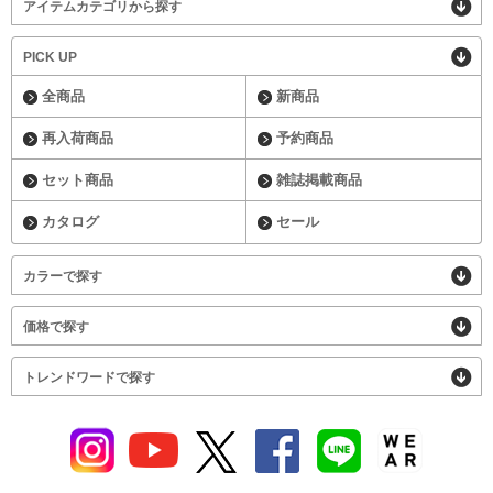
アイテムカテゴリから探す
PICK UP
全商品
新商品
再入荷商品
予約商品
セット商品
雑誌掲載商品
カタログ
セール
カラーで探す
価格で探す
トレンドワードで探す