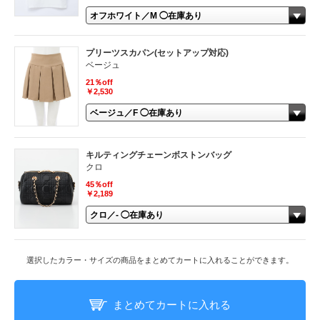
プリーツスカパン(セットアップ対応)
ベージュ
21％off
￥2,530
キルティングチェーンボストンバッグ
クロ
45％off
￥2,189
選択したカラー・サイズの商品をまとめてカートに入れることができます。
まとめてカートに入れる