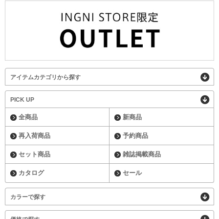
アイテムカテゴリから探す
PICK UP
全商品
新商品
再入荷商品
予約商品
セット商品
雑誌掲載商品
カタログ
セール
カラーで探す