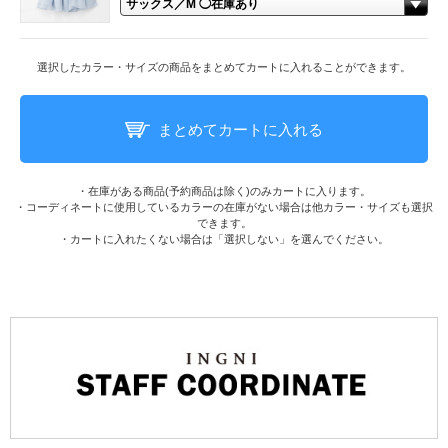
選択したカラー・サイズの商品をまとめてカートに入れることができます。
まとめてカートに入れる
・在庫がある商品(予約商品は除く)のみカートに入ります。
・コーディネートに使用しているカラーの在庫がない場合は他カラー・サイズも選択
できます。
・カートに入れたくない場合は「選択しない」を選んでください。