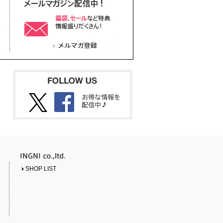
SHOP LIST