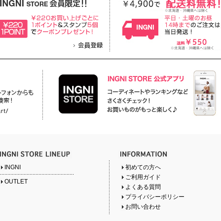
INGNI
初めての方へ
ご利用ガイド
OUTLET
よくある質問
プライバシーポリシー
お問い合わせ