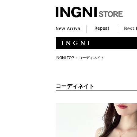
INGNI TOP
コーディネイト
コーディネイト