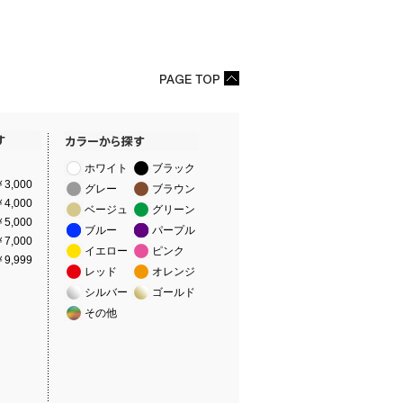
ホワイト
ブラック
3,000
グレー
ブラウン
4,000
ベージュ
グリーン
5,000
ブルー
パープル
7,000
イエロー
ピンク
9,999
レッド
オレンジ
シルバー
ゴールド
その他