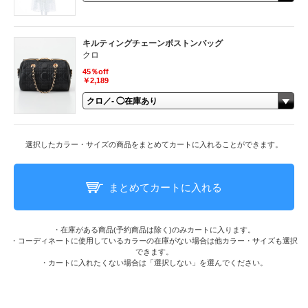
キルティングチェーンボストンバッグ
クロ
45％off
￥2,189
選択したカラー・サイズの商品をまとめてカートに入れることができます。
まとめてカートに入れる
・在庫がある商品(予約商品は除く)のみカートに入ります。
・コーディネートに使用しているカラーの在庫がない場合は他カラー・サイズも選択
できます。
・カートに入れたくない場合は「選択しない」を選んでください。