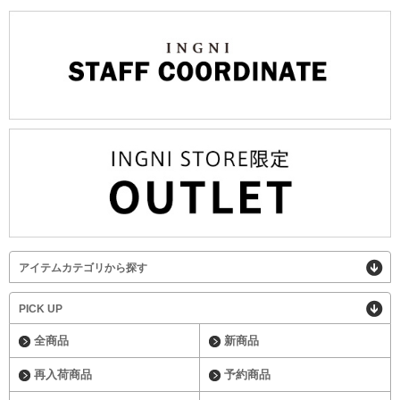
アイテムカテゴリから探す
PICK UP
全商品
新商品
再入荷商品
予約商品