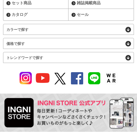
セット商品
雑誌掲載商品
カタログ
セール
カラーで探す
価格で探す
トレンドワードで探す