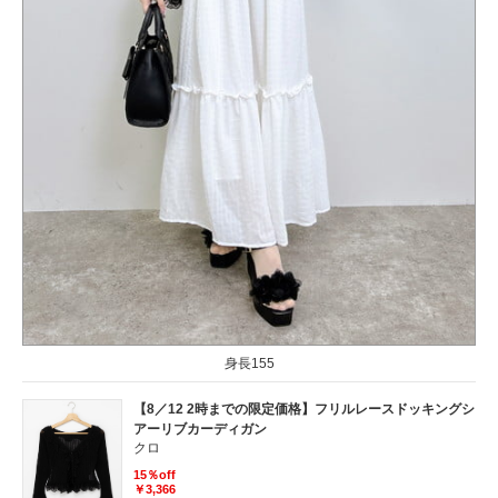
身長155
【8／12 2時までの限定価格】フリルレースドッキングシ
アーリブカーディガン
クロ
15％off
￥3,366