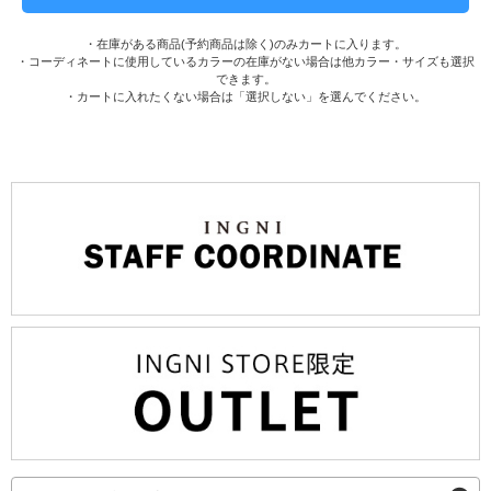
・在庫がある商品(予約商品は除く)のみカートに入ります。
・コーディネートに使用しているカラーの在庫がない場合は他カラー・サイズも選択
できます。
・カートに入れたくない場合は「選択しない」を選んでください。