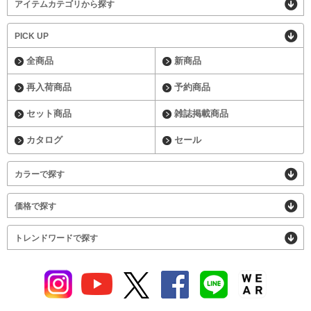
アイテムカテゴリから探す
PICK UP
全商品
新商品
再入荷商品
予約商品
セット商品
雑誌掲載商品
カタログ
セール
カラーで探す
価格で探す
トレンドワードで探す