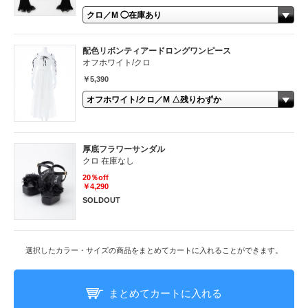
配色リボンティアードロングワンピース
オフホワイト/クロ
￥5,390
厚底フラワーサンダル
クロ 在庫なし
20％off
￥4,290
SOLDOUT
選択したカラー・サイズの商品をまとめてカートに入れることができます。
まとめてカートに入れる