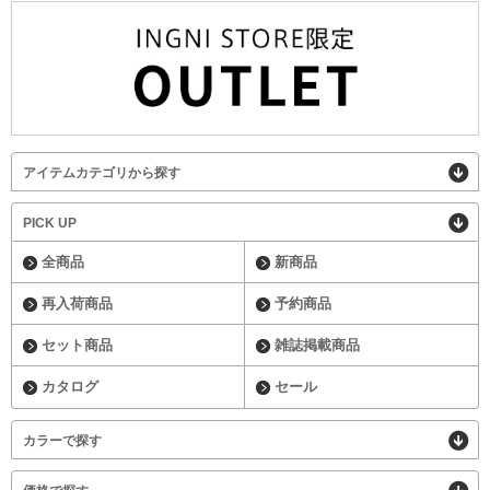
アイテムカテゴリから探す
PICK UP
全商品
新商品
再入荷商品
予約商品
セット商品
雑誌掲載商品
カタログ
セール
カラーで探す