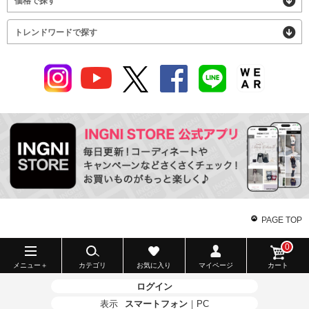
価格で探す
トレンドワードで探す
PAGE TOP
0
メニュー＋
カテゴリ
お気に入り
マイページ
カート
ログイン
表示
スマートフォン
｜
PC