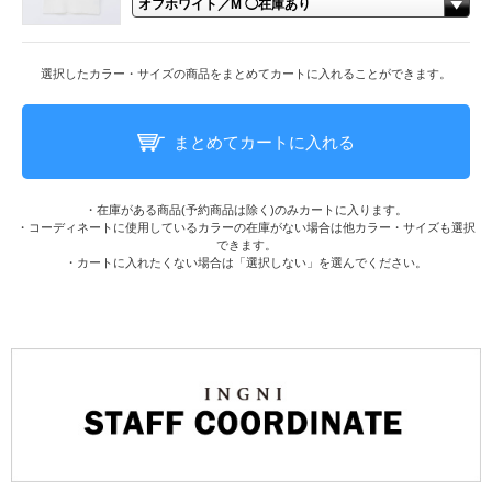
選択したカラー・サイズの商品をまとめてカートに入れることができます。
まとめてカートに入れる
・在庫がある商品(予約商品は除く)のみカートに入ります。
・コーディネートに使用しているカラーの在庫がない場合は他カラー・サイズも選択
できます。
・カートに入れたくない場合は「選択しない」を選んでください。